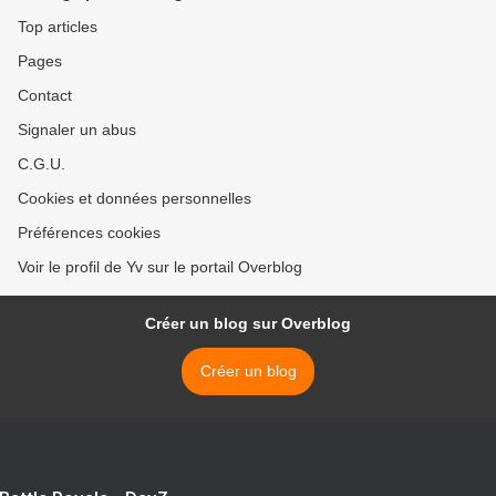
Top articles
Pages
Contact
Signaler un abus
C.G.U.
Cookies et données personnelles
Préférences cookies
Voir le profil de Yv sur le portail Overblog
Créer un blog sur Overblog
Créer un blog