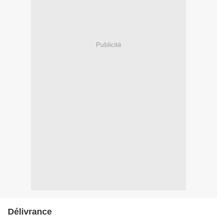
Publicité
Délivrance