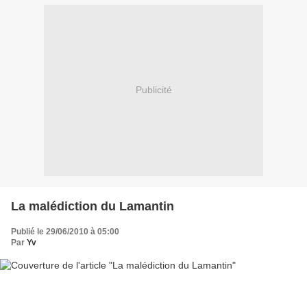
Publicité
La malédiction du Lamantin
Publié le 29/06/2010 à 05:00
Par
Yv