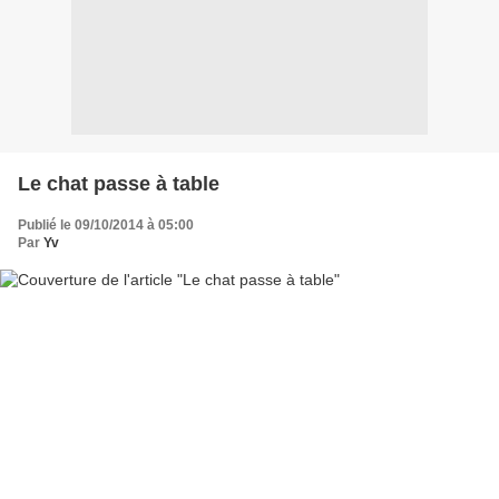
Le chat passe à table
Publié le 09/10/2014 à 05:00
Par
Yv