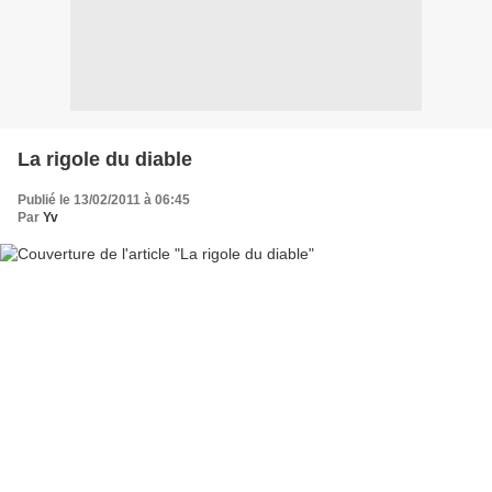
La rigole du diable
Publié le 13/02/2011 à 06:45
Par
Yv