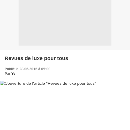
Revues de luxe pour tous
Publié le 28/06/2016 à 05:00
Par
Yv