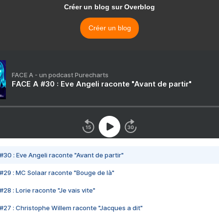
Créer un blog sur Overblog
Créer un blog
FACE A - un podcast Purecharts
FACE A #30 : Eve Angeli raconte "Avant de partir"
#30 : Eve Angeli raconte "Avant de partir"
#29 : MC Solaar raconte "Bouge de là"
28 : Lorie raconte "Je vais vite"
#27 : Christophe Willem raconte "Jacques a dit"