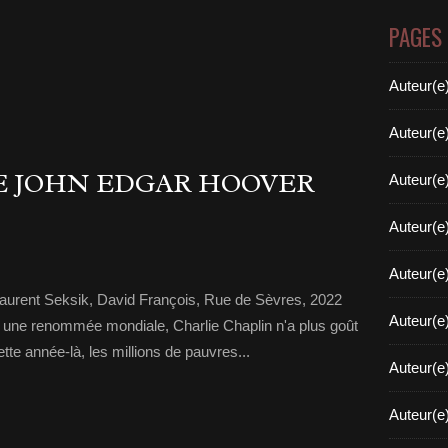
PAGES
Auteur(e
Auteur(e
E JOHN EDGAR HOOVER
Auteur(e
Auteur(e
Auteur(e
aurent Seksik, David François, Rue de Sèvres, 2022
Auteur(e
 une renommée mondiale, Charlie Chaplin n'a plus goût
tte année-là, les millions de pauvres...
Auteur(e
Auteur(e