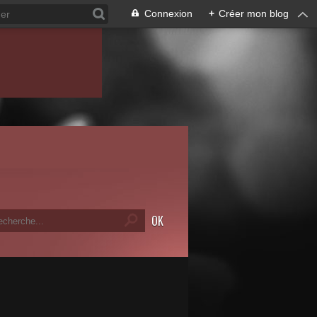
Connexion
+
Créer mon blog