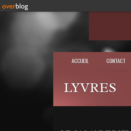
ACCUEIL
CONTACT
LYVRES