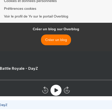
Cookies et données personnelles
Préférences cookies
Voir le profil de Yv sur le portail Overblog
Créer un blog sur Overblog
Créer un blog
 Battle Royale - DayZ
 DayZ