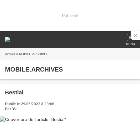
Publicité
MENU
Accueil
» MOBILE.ARCHIVES
MOBILE.ARCHIVES
Bestial
Publié le 29/05/2022 à 23:06
Par
Yv