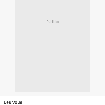
Publicité
Les Vous