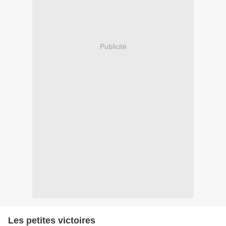
Publicité
Les petites victoires