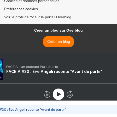
Cookies et données personnelles
Préférences cookies
Voir le profil de Yv sur le portail Overblog
Créer un blog sur Overblog
Créer un blog
FACE A - un podcast Purecharts
FACE A #30 : Eve Angeli raconte "Avant de partir"
#30 : Eve Angeli raconte "Avant de partir"