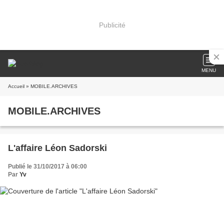
Publicité
MENU
Accueil
» MOBILE.ARCHIVES
MOBILE.ARCHIVES
L'affaire Léon Sadorski
Publié le 31/10/2017 à 06:00
Par
Yv