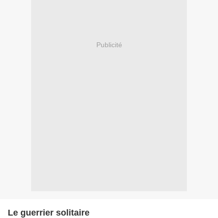
Publicité
Le guerrier solitaire