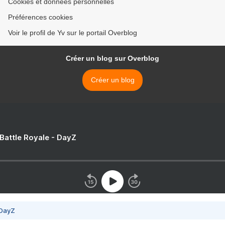
Cookies et données personnelles
Préférences cookies
Voir le profil de Yv sur le portail Overblog
Créer un blog sur Overblog
Créer un blog
 Battle Royale - DayZ
 DayZ