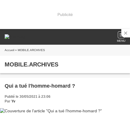
Publicité
MENU
Accueil
» MOBILE.ARCHIVES
MOBILE.ARCHIVES
Qui a tué l'homme-homard ?
Publié le 30/05/2021 à 23:06
Par
Yv