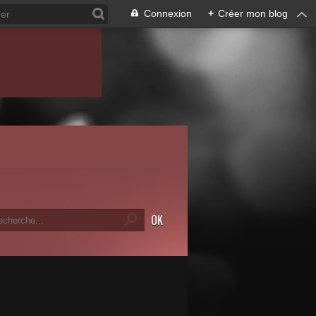
Connexion
+
Créer mon blog