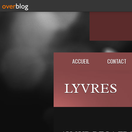
ACCUEIL
CONTACT
LYVRES