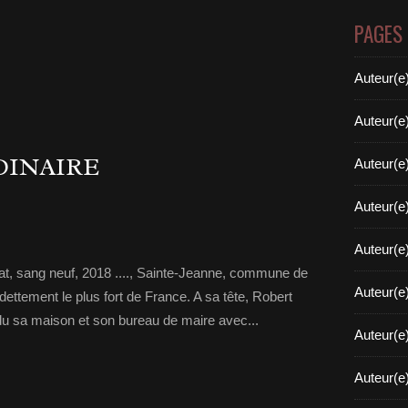
PAGES
Auteur(e
Auteur(e
DINAIRE
Auteur(e
Auteur(e
Auteur(e
at, sang neuf, 2018 ...., Sainte-Jeanne, commune de
Auteur(e
dettement le plus fort de France. A sa tête, Robert
du sa maison et son bureau de maire avec...
Auteur(e
Auteur(e