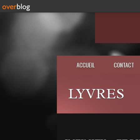
ACCUEIL
CONTACT
LYVRES