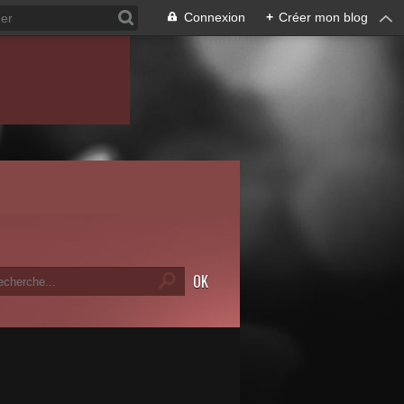
Connexion
+
Créer mon blog