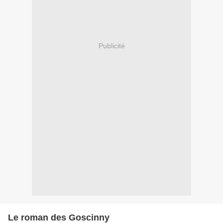
Publicité
Le roman des Goscinny