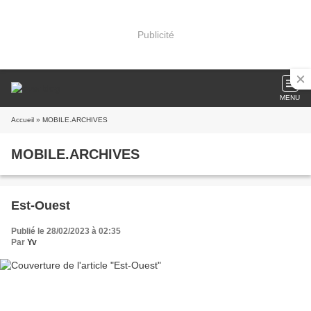
Publicité
MENU
Accueil
» MOBILE.ARCHIVES
MOBILE.ARCHIVES
Est-Ouest
Publié le 28/02/2023 à 02:35
Par
Yv