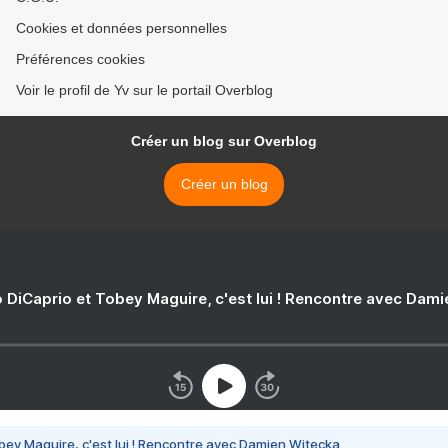
Cookies et données personnelles
Préférences cookies
Voir le profil de Yv sur le portail Overblog
Créer un blog sur Overblog
Créer un blog
 DiCaprio et Tobey Maguire, c'est lui ! Rencontre avec Dam
bey Maguire, c'est lui ! Rencontre avec Damien Witecka