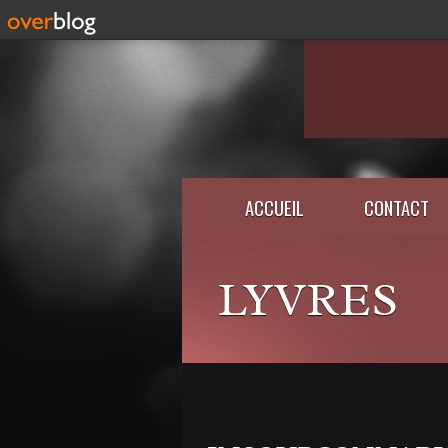
ACCUEIL
CONTACT
LYVRES