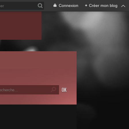
Connexion
+
Créer mon blog