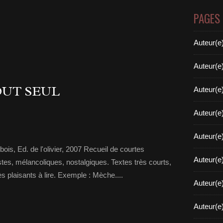
PAGES
Auteur(e
Auteur(e
OUT SEUL
Auteur(e
Auteur(e
Auteur(e
bois, Ed. de l'olivier, 2007 Recueil de courtes
Auteur(e
istes, mélancoliques, nostalgiques. Textes très courts,
s plaisants à lire. Exemple : Mèche....
Auteur(e
Auteur(e