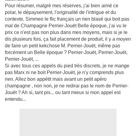
Pour résumer, malgré mes réserves, j'ai bien aimé ce
polar, le dépaysement, l'originalité de l'intrigue et du
contexte, Simmeo le flic français un rien blasé qui boit pas
mal de Champagne Perrier-Jouët Belle époque, j'ai vu le
prix ce n'est pas non plus dans mes moyens, mais si je le
dis plusieurs fois, ça fait placement de produit, il y a moyen
de faire un petit kekchose M. Perrier-Jouët, même pas
forcément un Belle époque ? Perrier-Jouët, Perrier-Jouët,
Perrier-Jouët, ...
Si avec tous ces appels du pied très discrets, je ne mange
pas Marx ni ne boit Perrier-Jouët, je n'y comprends plus
rien. Allez bon appétit mais avant un petit apéro
champagne , non non, je ne redirai pas le nom de Perrier-
Jouët ? Ah si, tant pis... ou tant mieux si mon appel est
entendu...