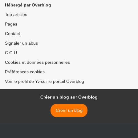
Hébergé par Overblog
Top articles
Pages
Contact
Signaler un abus
C.G.U.
Cookies et données personnelles
Préférences cookies
Voir le profil de Yv sur le portail Overblog
Créer un blog sur Overblog
Créer un blog