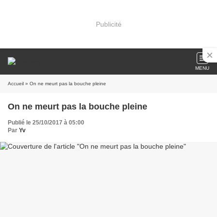
Publicité
MENU
Accueil
» On ne meurt pas la bouche pleine
On ne meurt pas la bouche pleine
Publié le 25/10/2017 à 05:00
Par
Yv