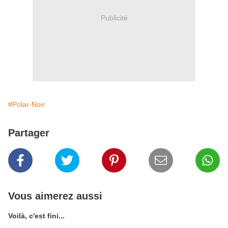
Publicité
#Polar-Noir
Partager
Vous aimerez aussi
Voilà, c'est fini...