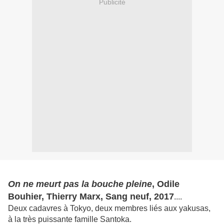
Publicité
On ne meurt pas la bouche pleine
, Odile
Bouhier, Thierry Marx, Sang neuf, 2017
....
Deux cadavres à Tokyo, deux membres liés aux yakusas,
à la très puissante famille Santoka.