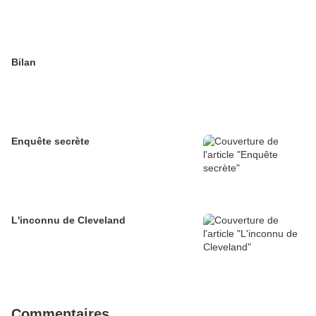
Bilan
Enquête secrète
L'inconnu de Cleveland
Commentaires