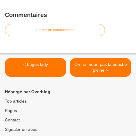
Commentaires
Ajouter un commentaire
< Lagos lady
On ne meurt pas la bouche
pleine >
Hébergé par Overblog
Top articles
Pages
Contact
Signaler un abus