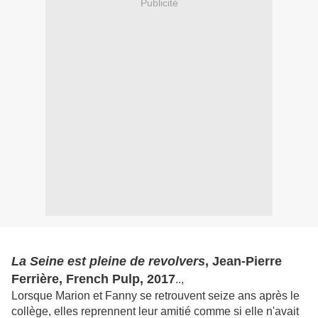
Publicité
La Seine est pleine de revolvers
, Jean-Pierre
Ferrière, French Pulp, 2017
..,
Lorsque Marion et Fanny se retrouvent seize ans après le
collège, elles reprennent leur amitié comme si elle n'avait