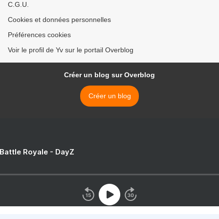
C.G.U.
Cookies et données personnelles
Préférences cookies
Voir le profil de Yv sur le portail Overblog
Créer un blog sur Overblog
Créer un blog
 Battle Royale - DayZ