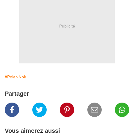
Publicité
#Polar-Noir
Partager
Vous aimerez aussi