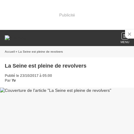
Publicité
MENU
Accueil
» La Seine est pleine de revolvers
La Seine est pleine de revolvers
Publié le 23/10/2017 à 05:00
Par
Yv