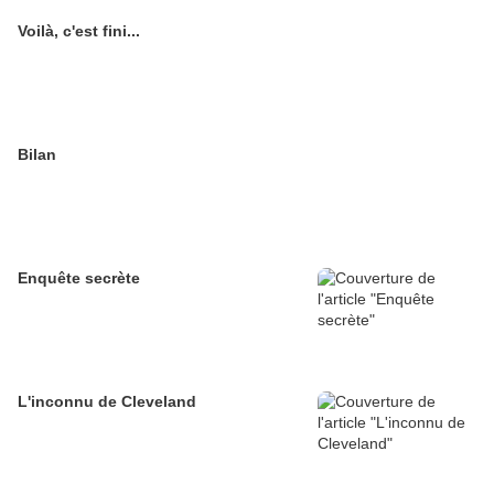
Voilà, c'est fini...
Bilan
Enquête secrète
L'inconnu de Cleveland