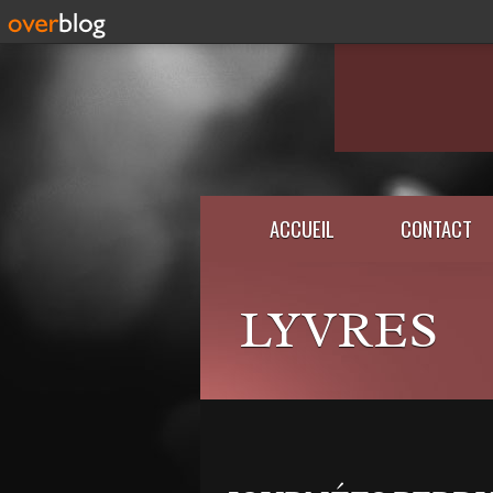
ACCUEIL
CONTACT
LYVRES