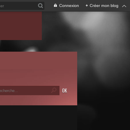
Connexion
+
Créer mon blog