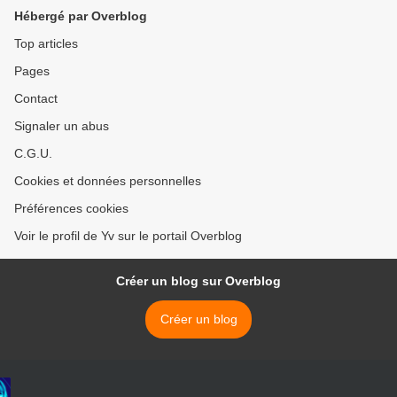
Hébergé par Overblog
Top articles
Pages
Contact
Signaler un abus
C.G.U.
Cookies et données personnelles
Préférences cookies
Voir le profil de Yv sur le portail Overblog
Créer un blog sur Overblog
Créer un blog