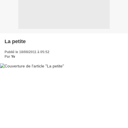
La petite
Publié le 18/08/2011 à 05:52
Par
Yv