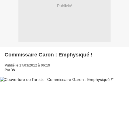
Publicité
Commissaire Garon : Emphysiqué !
Publié le 17/03/2012 à 06:19
Par
Yv