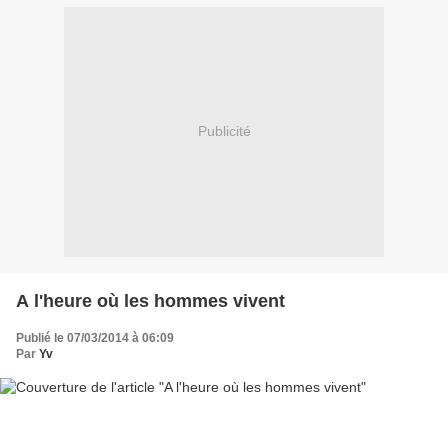
Publicité
A l'heure où les hommes vivent
Publié le 07/03/2014 à 06:09
Par
Yv