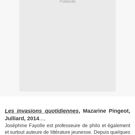
Publicité
Les invasions quotidiennes
, Mazarine Pingeot,
Julliard, 2014
....,
Joséphine Fayolle est professeure de philo et également
et surtout auteure de littérature jeunesse. Depuis quelques