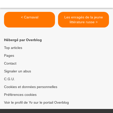
< Carnaval
Les enragés de la jeune
littérature russe >
Hébergé par Overblog
Top articles
Pages
Contact
Signaler un abus
C.G.U.
Cookies et données personnelles
Préférences cookies
Voir le profil de Yv sur le portail Overblog