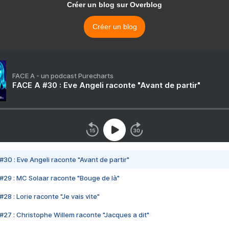
Créer un blog sur Overblog
Créer un blog
FACE A - un podcast Purecharts
FACE A #30 : Eve Angeli raconte "Avant de partir"
#30 : Eve Angeli raconte "Avant de partir"
#29 : MC Solaar raconte "Bouge de là"
28 : Lorie raconte "Je vais vite"
#27 : Christophe Willem raconte "Jacques a dit"