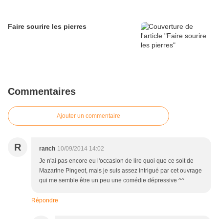
Faire sourire les pierres
Commentaires
Ajouter un commentaire
R
ranch
10/09/2014 14:02
Je n'ai pas encore eu l'occasion de lire quoi que ce soit de
Mazarine Pingeot, mais je suis assez intrigué par cet ouvrage
qui me semble être un peu une comédie dépressive ^^
Répondre