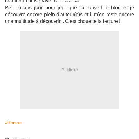
beaucoup plus grave,
.
Bouche cousue
PS : 6 ans jour pour jour que j'ai ouvert le blog et je
découvre encore plein d'auteur(e)s et il m'en reste encore
une multitude à découvrir... C'est chouette la lecture !
Publicité
#Roman