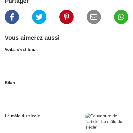
Partager
Vous aimerez aussi
Voilà, c'est fini...
Bilan
Le mâle du siècle