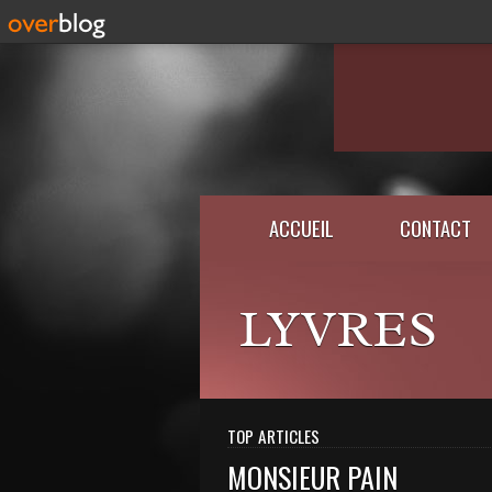
ACCUEIL
CONTACT
LYVRES
TOP ARTICLES
MONSIEUR PAIN