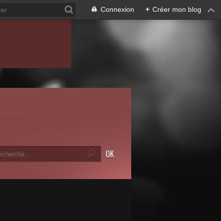
Connexion
+
Créer mon blog