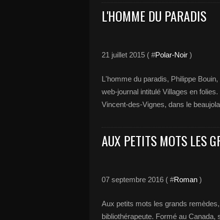
L'HOMME DU PARADIS
21 juillet 2015 ( #
Polar-Noir
)
L'homme du paradis, Philippe Bouin, 
web-journal intitulé Villages en folies.
Vincent-des-Vignes, dans le beaujolai
AUX PETITS MOTS LES 
07 septembre 2016 ( #
Roman
)
Aux petits mots les grands remèdes, 
bibliothérapeute. Formé au Canada, s