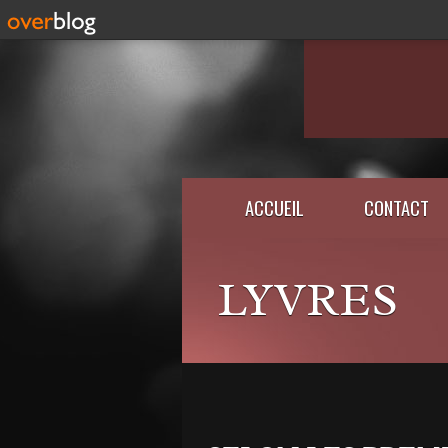
ACCUEIL
CONTACT
LYVRES