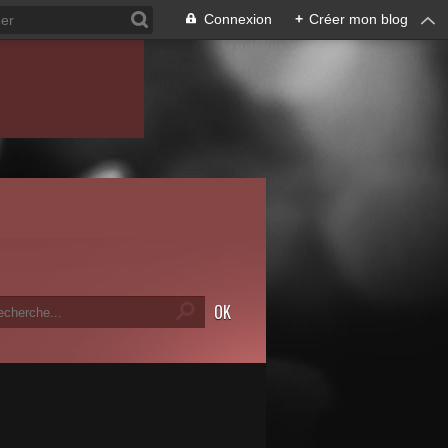
Connexion
+
Créer mon blog