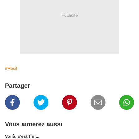
Publicité
#Récit
Partager
Vous aimerez aussi
Voilà, c'est fini...