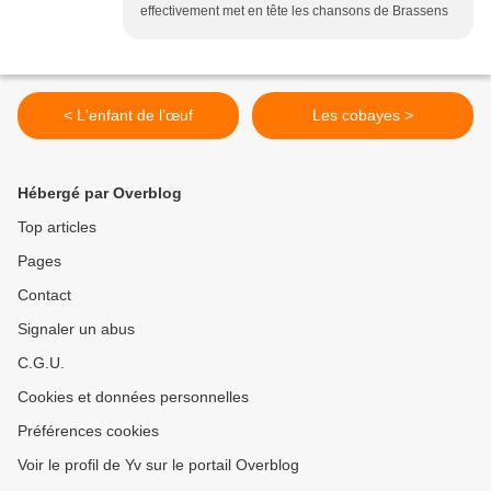
effectivement met en tête les chansons de Brassens
< L'enfant de l’œuf
Les cobayes >
Hébergé par Overblog
Top articles
Pages
Contact
Signaler un abus
C.G.U.
Cookies et données personnelles
Préférences cookies
Voir le profil de Yv sur le portail Overblog