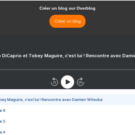
Créer un blog sur Overblog
Créer un blog
 DiCaprio et Tobey Maguire, c'est lui ! Rencontre avec Dam
bey Maguire, c'est lui ! Rencontre avec Damien Witecka
e 6
e 5
e 4