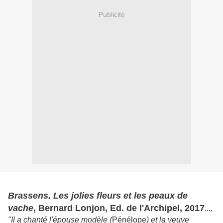
Publicité
Brassens. Les jolies fleurs et les peaux de
vache
, Bernard Lonjon, Ed. de l'Archipel, 2017
...,
"Il a chanté l'épouse modèle (
Pénélope
) et la veuve