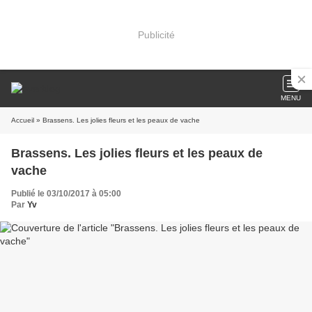
Publicité
MENU
Accueil
» Brassens. Les jolies fleurs et les peaux de vache
Brassens. Les jolies fleurs et les peaux de
vache
Publié le 03/10/2017 à 05:00
Par
Yv