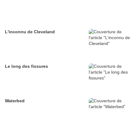
L'inconnu de Cleveland
Le long des fissures
Waterbed