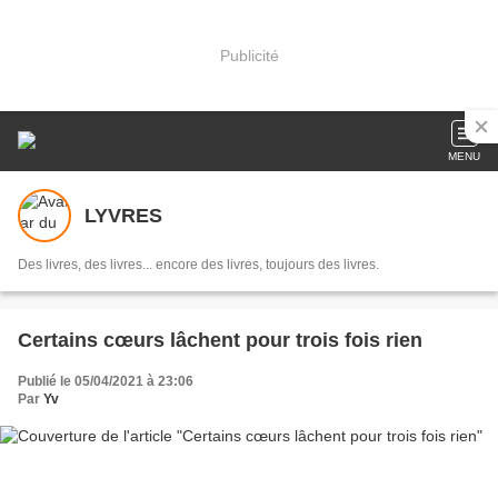
Publicité
MENU
LYVRES
Des livres, des livres... encore des livres, toujours des livres.
Certains cœurs lâchent pour trois fois rien
Publié le 05/04/2021 à 23:06
Par
Yv