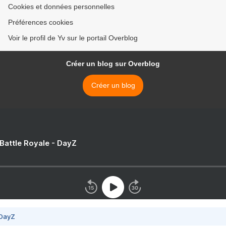
Cookies et données personnelles
Préférences cookies
Voir le profil de Yv sur le portail Overblog
Créer un blog sur Overblog
Créer un blog
 Battle Royale - DayZ
 DayZ