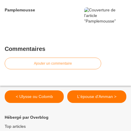
Pamplemousse
Commentaires
Ajouter un commentaire
< Ulysse ou Colomb
L'épouse d'Amman >
Hébergé par Overblog
Top articles