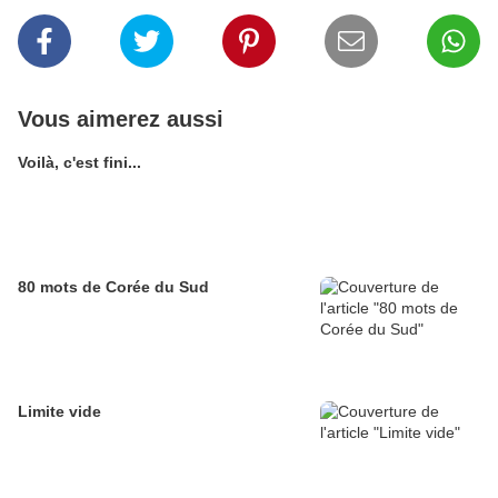
Vous aimerez aussi
Voilà, c'est fini...
80 mots de Corée du Sud
Limite vide