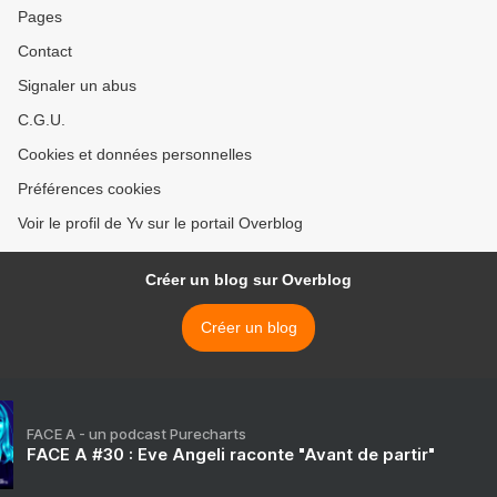
Pages
Contact
Signaler un abus
C.G.U.
Cookies et données personnelles
Préférences cookies
Voir le profil de Yv sur le portail Overblog
Créer un blog sur Overblog
Créer un blog
FACE A - un podcast Purecharts
FACE A #30 : Eve Angeli raconte "Avant de partir"