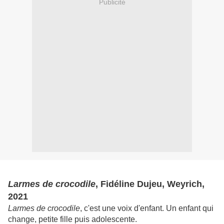
Publicité
Larmes de crocodile
, Fidéline Dujeu, Weyrich,
2021
Larmes de crocodile
, c'est une voix d'enfant. Un enfant qui
change, petite fille puis adolescente.