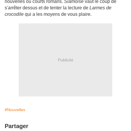
nouvelles ou courts romans.
Siamoise
vaut le coup de
s'arrêter dessus et de tenter la lecture de
Larmes de
crocodile
qui a les moyens de vous plaire.
Publicité
#Nouvelles
Partager