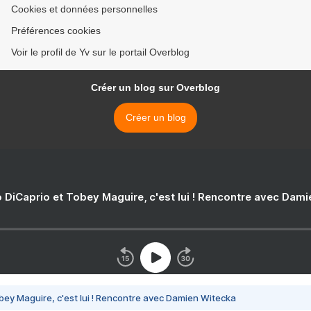
Cookies et données personnelles
Préférences cookies
Voir le profil de Yv sur le portail Overblog
Créer un blog sur Overblog
Créer un blog
 DiCaprio et Tobey Maguire, c'est lui ! Rencontre avec Dam
bey Maguire, c'est lui ! Rencontre avec Damien Witecka