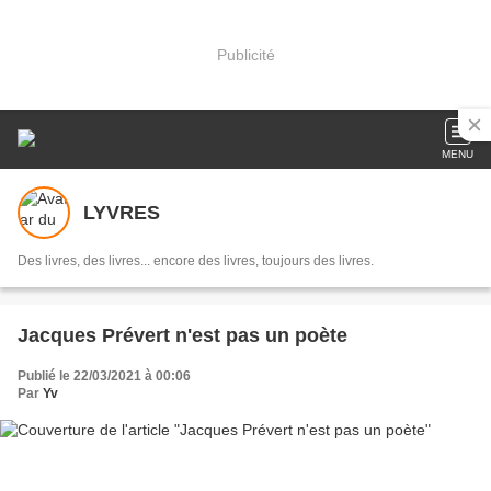
Publicité
MENU
LYVRES
Des livres, des livres... encore des livres, toujours des livres.
Jacques Prévert n'est pas un poète
Publié le 22/03/2021 à 00:06
Par
Yv