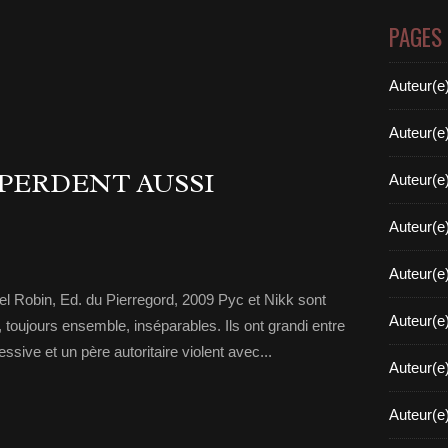
PAGES
Auteur(e
Auteur(e
 PERDENT AUSSI
Auteur(e
Auteur(e
Auteur(e
l Robin, Ed. du Pierregord, 2009 Pyc et Nikk sont
Auteur(e
 toujours ensemble, inséparables. Ils ont grandi entre
ive et un père autoritaire violent avec...
Auteur(e
Auteur(e