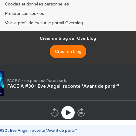
Cookies et données personnelles
Préférences cookies
Voir le profil de Yv sur le portail Overblog
Créer un blog sur Overblog
Créer un blog
FACE A - un podcast Purecharts
FACE A #30 : Eve Angeli raconte "Avant de partir"
#30 : Eve Angeli raconte "Avant de partir"