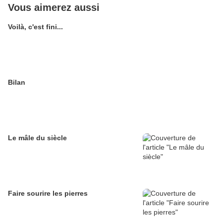
Vous aimerez aussi
Voilà, c'est fini...
Bilan
Le mâle du siècle
Faire sourire les pierres