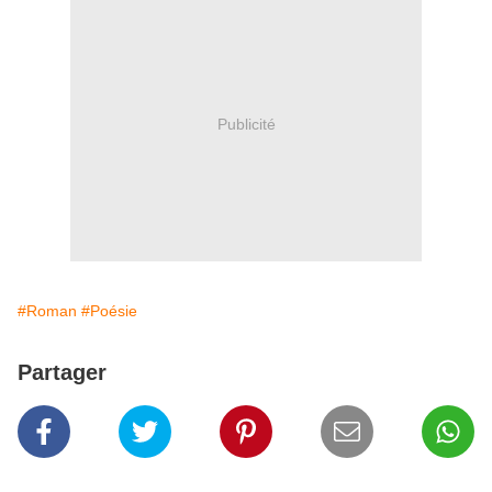
Publicité
#Roman
#Poésie
Partager