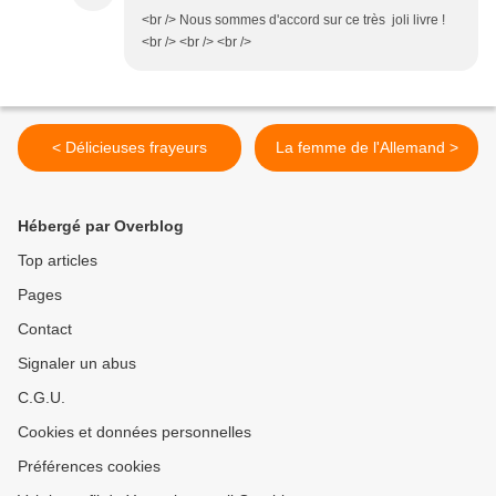
<br /> Nous sommes d'accord sur ce très joli livre !
<br /> <br /> <br />
< Délicieuses frayeurs
La femme de l'Allemand >
Hébergé par Overblog
Top articles
Pages
Contact
Signaler un abus
C.G.U.
Cookies et données personnelles
Préférences cookies