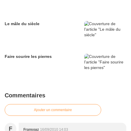
Le mâle du siècle
Faire sourire les pierres
Commentaires
Ajouter un commentaire
F
Fransoaz
16/09/2010 14:03