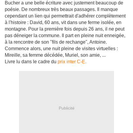
Bucher a une belle écriture avec justement beaucoup de
poésie. De nombreux très beaux passages. Il manque
cependant un lien qui permettrait d'adhérer complètement
à l'histoire : David, 60 ans, vit dans une ferme isolée, en
montagne. Pour la première fois depuis 26 ans, il ne peut
pas déneiger la commune. Il part en pleine nuit enneigée,
à la rencontre de son "fils de rechange", Antoine.
Commence alors, une nuit pleine de visites virtuelles :
Mireille, sa femme décédée, Muriel, son amie, ...
Livre lu dans le cadre du
prix inter C-E.
Publicité