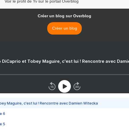
Voir le profil de Yv sur le portail Overblog
Créer un blog sur Overblog
Créer un blog
 DiCaprio et Tobey Maguire, c'est lui ! Rencontre avec Dam
bey Maguire, c'est lui ! Rencontre avec Damien Witecka
e 6
e 5