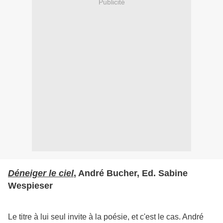
Publicité
Déneiger
le ciel
, André Bucher, Ed. Sabine
Wespieser
Le titre à lui seul invite à la poésie, et c'est le cas. André