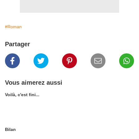
#Roman
Partager
Vous aimerez aussi
Voilà, c'est fini...
Bilan