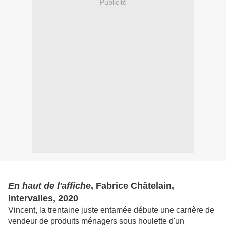
Publicité
En haut de l'affiche
, Fabrice Châtelain,
Intervalles, 2020
Vincent, la trentaine juste entamée débute une carrière de
vendeur de produits ménagers sous houlette d'un