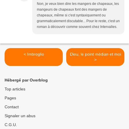
Non, je veux bien dire les mangers de chapeaux, les
mangeurs de chapeaux font des mangers de
chapeaux, même si c'est syntaxiquement ou
grammaticalement discutable... Pour le reste, c'est un
roman à découvrir comme souvent chez Intervalles.
< Imbroglio
Dieu, le point médian et moi
>
Hébergé par Overblog
Top articles
Pages
Contact
Signaler un abus
C.G.U.