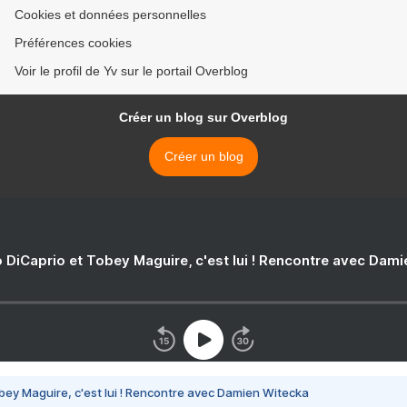
Cookies et données personnelles
Préférences cookies
Voir le profil de Yv sur le portail Overblog
Créer un blog sur Overblog
Créer un blog
 DiCaprio et Tobey Maguire, c'est lui ! Rencontre avec Dam
bey Maguire, c'est lui ! Rencontre avec Damien Witecka