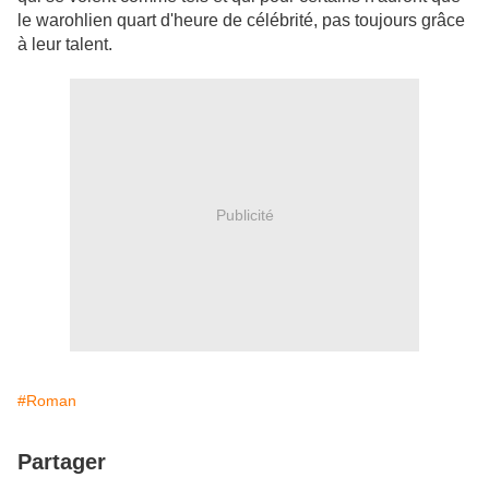
le warohlien quart d'heure de célébrité, pas toujours grâce
à leur talent.
Publicité
#Roman
Partager