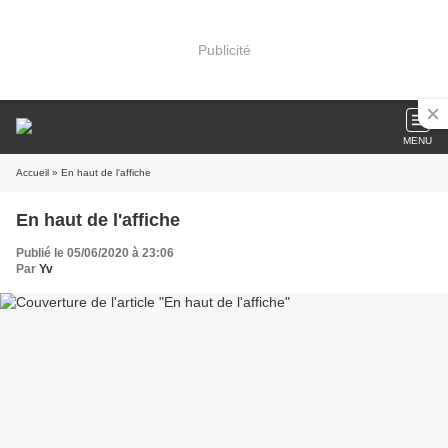
Publicité
MENU
Accueil
» En haut de l'affiche
En haut de l'affiche
Publié le 05/06/2020 à 23:06
Par
Yv