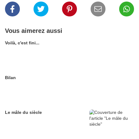
Vous aimerez aussi
Voilà, c'est fini...
Bilan
Le mâle du siècle