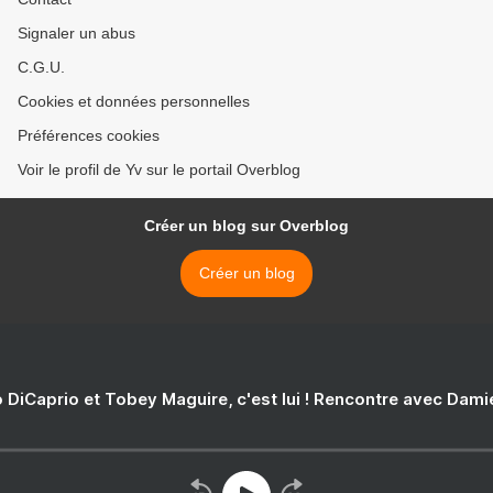
Signaler un abus
C.G.U.
Cookies et données personnelles
Préférences cookies
Voir le profil de Yv sur le portail Overblog
Créer un blog sur Overblog
Créer un blog
 DiCaprio et Tobey Maguire, c'est lui ! Rencontre avec Dam