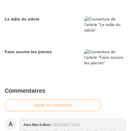
Le mâle du siècle
Faire sourire les pierres
Commentaires
Ajouter un commentaire
A
Alex-Mot-à-Mots
19/12/2017 12:01