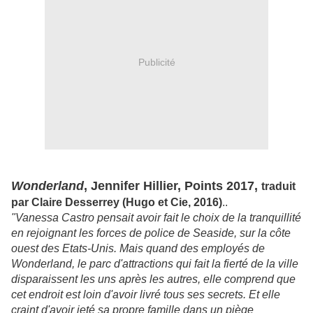
Publicité
Wonderland
, Jennifer Hillier, Points 2017,
traduit
par Claire Desserrey (Hugo et Cie, 2016)
..
"Vanessa Castro pensait avoir fait le choix de la tranquillité
en rejoignant les forces de police de Seaside, sur la côte
ouest des Etats-Unis. Mais quand des employés de
Wonderland, le parc d'attractions qui fait la fierté de la ville
disparaissent les uns après les autres, elle comprend que
cet endroit est loin d'avoir livré tous ses secrets. Et elle
craint d'avoir jeté sa propre famille dans un piège