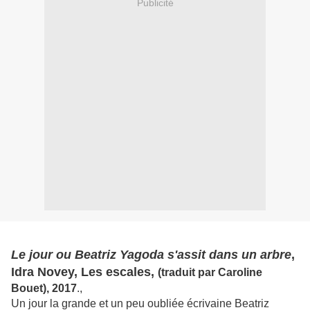
Publicité
Le jour ou Beatriz Yagoda s'assit dans un arbre
,
Idra Novey, Les escales,
(traduit par Caroline
Bouet), 2017
.,
Un jour la grande et un peu oubliée écrivaine Beatriz