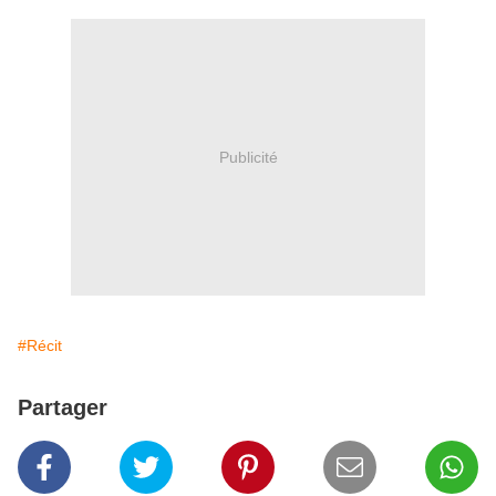
Publicité
#Récit
Partager