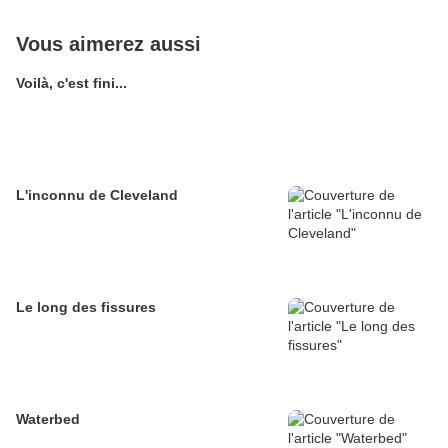
Vous aimerez aussi
Voilà, c'est fini...
L'inconnu de Cleveland
Le long des fissures
Waterbed