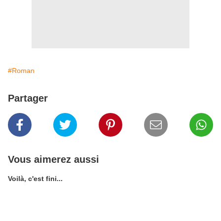
#Roman
Partager
Vous aimerez aussi
Voilà, c'est fini...