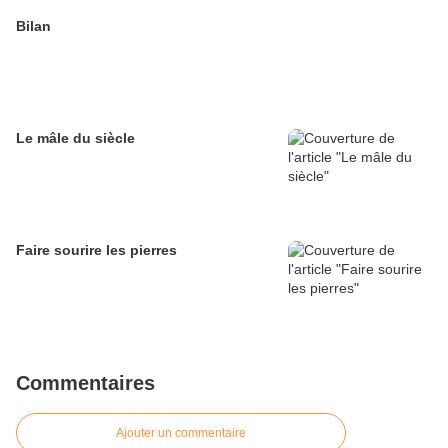
Bilan
Le mâle du siècle
Faire sourire les pierres
Commentaires
Ajouter un commentaire