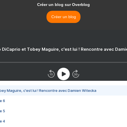
Créer un blog sur Overblog
Créer un blog
 DiCaprio et Tobey Maguire, c'est lui ! Rencontre avec Dam
bey Maguire, c'est lui ! Rencontre avec Damien Witecka
e 6
e 5
e 4