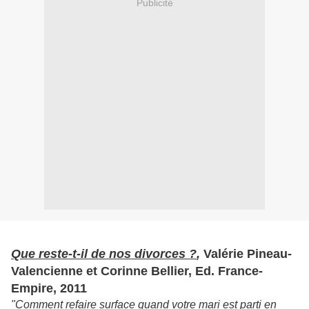
Publicité
Que reste-t-il de nos divorces ?
,
Valérie Pineau-
Valencienne et Corinne Bellier, Ed. France-
Empire, 2011
"Comment refaire surface quand votre mari est parti en