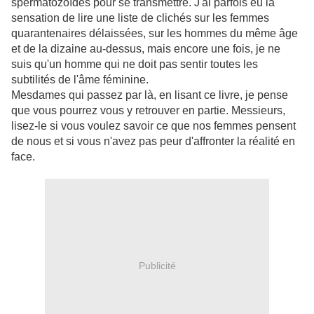
spermatozoïdes pour se transmettre. J'ai parfois eu la
sensation de lire une liste de clichés sur les femmes
quarantenaires délaissées, sur les hommes du même âge
et de la dizaine au-dessus, mais encore une fois, je ne
suis qu'un homme qui ne doit pas sentir toutes les
subtilités de l'âme féminine.
Mesdames qui passez par là, en lisant ce livre, je pense
que vous pourrez vous y retrouver en partie. Messieurs,
lisez-le si vous voulez savoir ce que nos femmes pensent
de nous et si vous n'avez pas peur d'affronter la réalité en
face.
Publicité