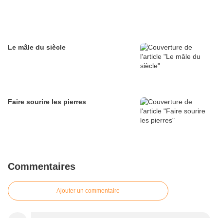
Le mâle du siècle
Faire sourire les pierres
Commentaires
Ajouter un commentaire