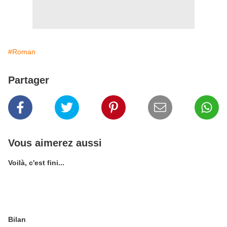
#Roman
Partager
Vous aimerez aussi
Voilà, c'est fini...
Bilan