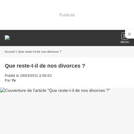
Publicité
MENU
Accueil
» Que reste-t-il de nos divorces ?
Que reste-t-il de nos divorces ?
Publié le 28/03/2011 à 06:03
Par
Yv