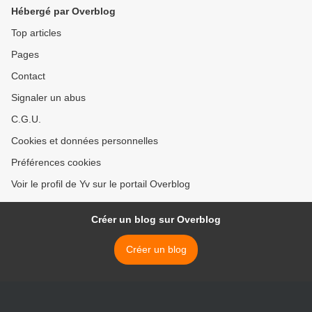
Hébergé par Overblog
Top articles
Pages
Contact
Signaler un abus
C.G.U.
Cookies et données personnelles
Préférences cookies
Voir le profil de Yv sur le portail Overblog
Créer un blog sur Overblog
Créer un blog