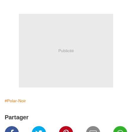
Publicité
#Polar-Noir
Partager