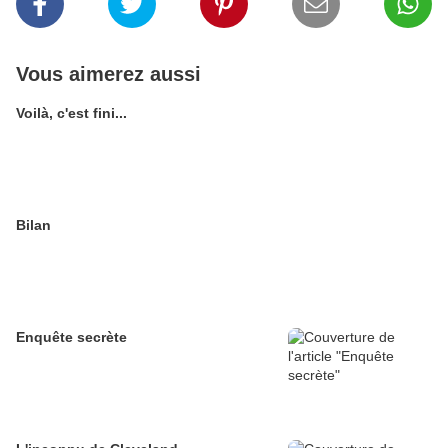
Vous aimerez aussi
Voilà, c'est fini...
Bilan
Enquête secrète