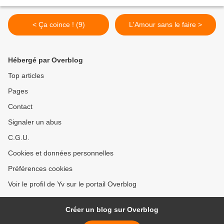
< Ça coince ! (9)
L'Amour sans le faire >
Hébergé par Overblog
Top articles
Pages
Contact
Signaler un abus
C.G.U.
Cookies et données personnelles
Préférences cookies
Voir le profil de Yv sur le portail Overblog
Créer un blog sur Overblog