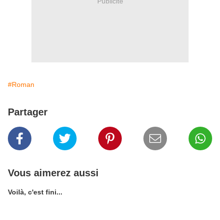
Publicité
#Roman
Partager
Vous aimerez aussi
Voilà, c'est fini...