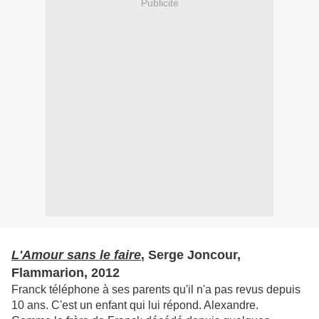
Publicité
L'Amour sans le faire
, Serge Joncour,
Flammarion, 2012
Franck téléphone à ses parents qu'il n'a pas revus depuis
10 ans. C'est un enfant qui lui répond. Alexandre.