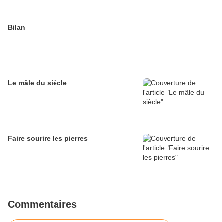
Bilan
Le mâle du siècle
Faire sourire les pierres
Commentaires