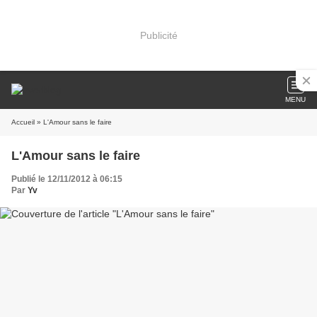
Publicité
MENU
Accueil
» L'Amour sans le faire
L'Amour sans le faire
Publié le 12/11/2012 à 06:15
Par
Yv