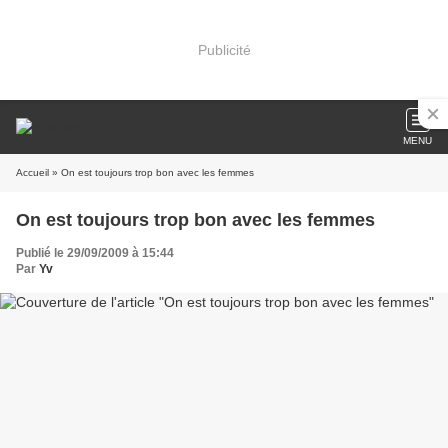
Publicité
MENU
Accueil
» On est toujours trop bon avec les femmes
On est toujours trop bon avec les femmes
Publié le 29/09/2009 à 15:44
Par
Yv