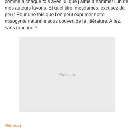
comme à chaque fois avec lui que j'aime à nommer l'un de
mes auteurs favoris. Et quel titre, mesdames, excusez du
peu ! Pour une fois que l'on peut exprimer notre
misogynie naturelle sous couvert de la littérature. Allez,
sans rancune ?
Publicité
#Roman