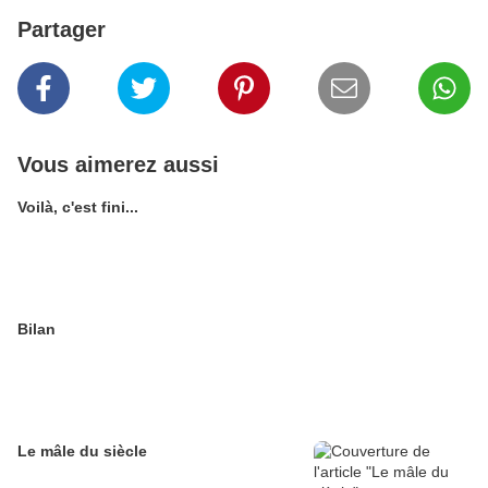
Partager
Vous aimerez aussi
Voilà, c'est fini...
Bilan
Le mâle du siècle