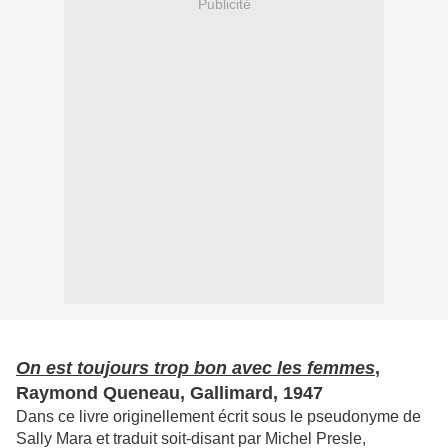
Publicité
On est toujours trop bon avec les femmes
,
Raymond Queneau, Gallimard, 1947
Dans ce livre originellement écrit sous le pseudonyme de
Sally Mara et traduit soit-disant par Michel Presle,