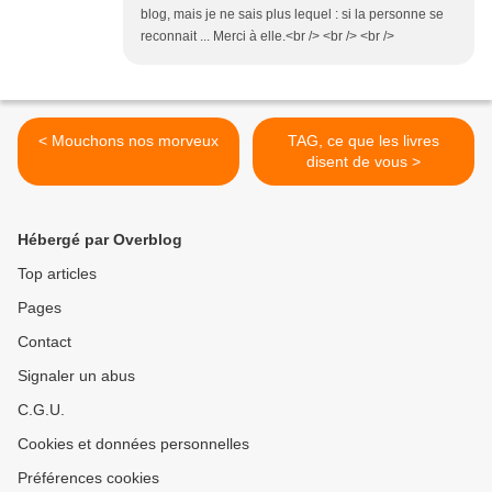
blog, mais je ne sais plus lequel : si la personne se
reconnait ... Merci à elle.<br /> <br /> <br />
< Mouchons nos morveux
TAG, ce que les livres
disent de vous >
Hébergé par Overblog
Top articles
Pages
Contact
Signaler un abus
C.G.U.
Cookies et données personnelles
Préférences cookies