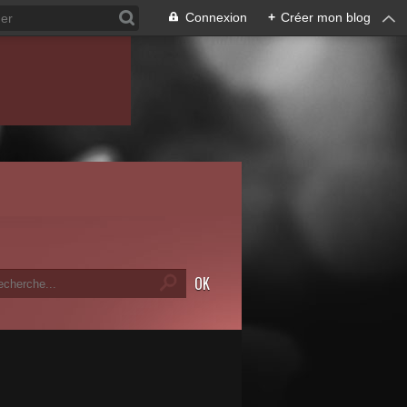
Connexion
+
Créer mon blog