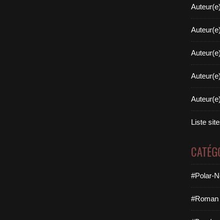
Auteur(e
Auteur(e
Auteur(e
Auteur(e
Auteur(e
Liste sit
CATÉG
#Polar-N
#Roman 