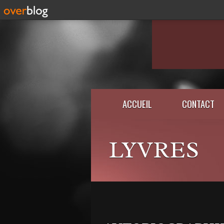
ACCUEIL
CONTACT
LYVRES