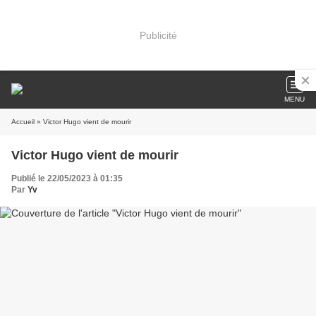
Publicité
MENU
Accueil
» Victor Hugo vient de mourir
Victor Hugo vient de mourir
Publié le 22/05/2023 à 01:35
Par
Yv