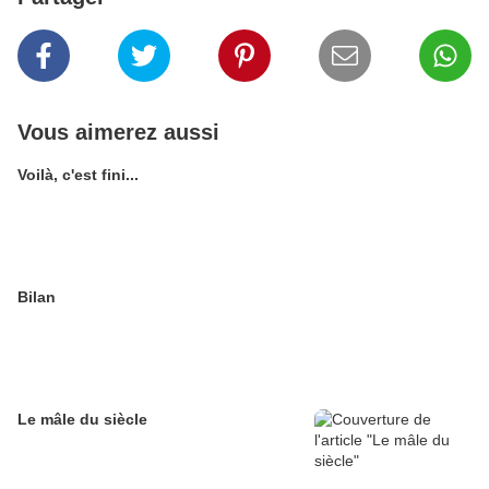
Vous aimerez aussi
Voilà, c'est fini...
Bilan
Le mâle du siècle