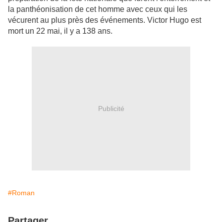
la panthéonisation de cet homme avec ceux qui les
vécurent au plus près des événements. Victor Hugo est
mort un 22 mai, il y a 138 ans.
Publicité
#Roman
Partager