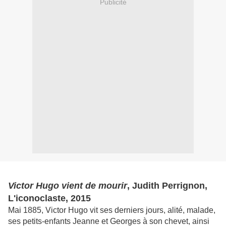
Publicité
Victor Hugo vient de mourir
, Judith Perrignon,
L'iconoclaste, 2015
Mai 1885, Victor Hugo vit ses derniers jours, alité, malade,
ses petits-enfants Jeanne et Georges à son chevet, ainsi