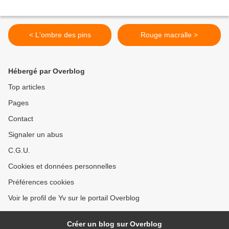
< L'ombre des pins
Rouge macralle >
Hébergé par Overblog
Top articles
Pages
Contact
Signaler un abus
C.G.U.
Cookies et données personnelles
Préférences cookies
Voir le profil de Yv sur le portail Overblog
Créer un blog sur Overblog