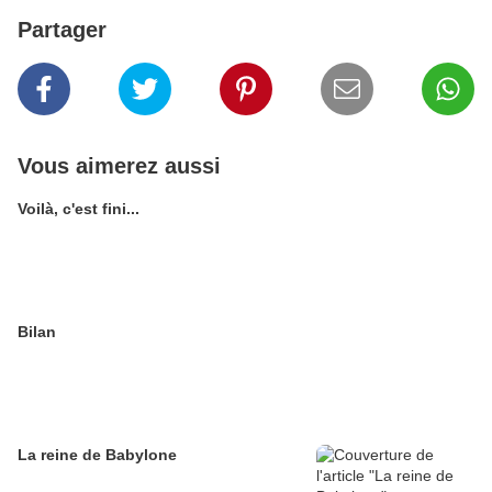
Partager
Vous aimerez aussi
Voilà, c'est fini...
Bilan
La reine de Babylone