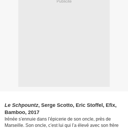
Publicité
Le Schpountz
, Serge Scotto, Eric Stoffel, Efix,
Bamboo, 2017
Irénée s'ennuie dans l'épicerie de son oncle, près de
Marseille. Son oncle, c'est lui qui l'a élevé avec son frère