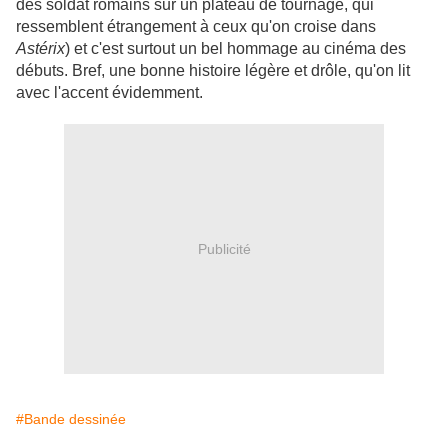
des soldat romains sur un plateau de tournage, qui
ressemblent étrangement à ceux qu'on croise dans
Astérix
) et c'est surtout un bel hommage au cinéma des
débuts. Bref, une bonne histoire légère et drôle, qu'on lit
avec l'accent évidemment.
Publicité
#Bande dessinée