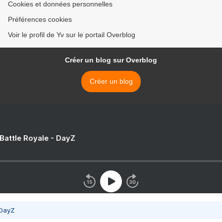
Cookies et données personnelles
Préférences cookies
Voir le profil de Yv sur le portail Overblog
Créer un blog sur Overblog
Créer un blog
 Battle Royale - DayZ
 DayZ