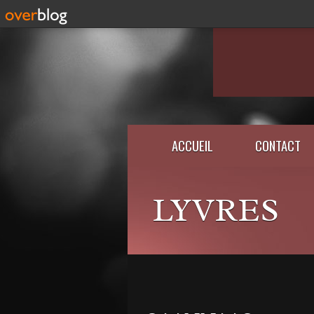
ACCUEIL
CONTACT
LYVRES