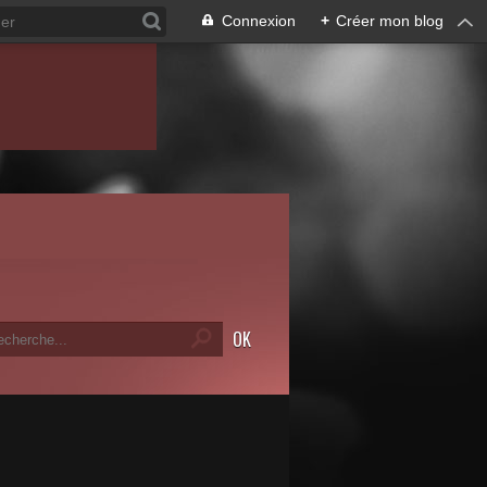
Connexion
+
Créer mon blog