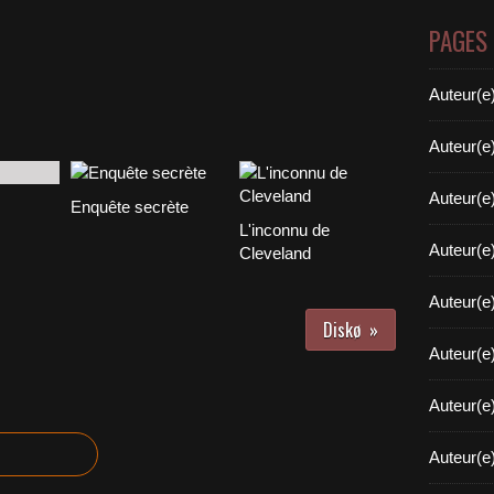
PAGES
Auteur(e
Auteur(e
Auteur(e
Enquête secrète
L'inconnu de
Auteur(e
Cleveland
Auteur(e
Diskø
Auteur(e
Auteur(e
Auteur(e