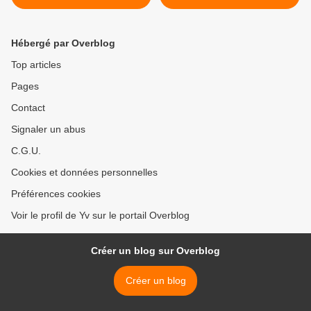
Hébergé par Overblog
Top articles
Pages
Contact
Signaler un abus
C.G.U.
Cookies et données personnelles
Préférences cookies
Voir le profil de Yv sur le portail Overblog
Créer un blog sur Overblog
Créer un blog