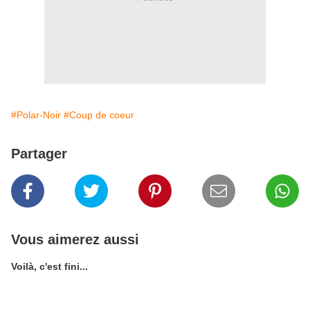
#Polar-Noir
#Coup de coeur
Partager
Vous aimerez aussi
Voilà, c'est fini...