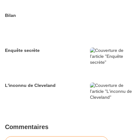
Bilan
Enquête secrète
L'inconnu de Cleveland
Commentaires