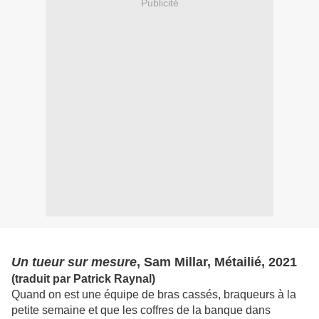
Publicité
Un tueur sur mesure
, Sam Millar, Métailié, 2021
(traduit par Patrick Raynal)
Quand on est une équipe de bras cassés, braqueurs à la
petite semaine et que les coffres de la banque dans