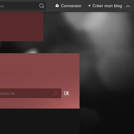
Connexion
+
Créer mon blog