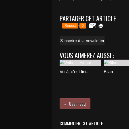
PARTAGER CET ARTICLE
Repost
0
S'inscrire à la newsletter
VOUS AIMEREZ AUSSI :
Voilà, c'est fini...
Bilan
Qaannaaq
COMMENTER CET ARTICLE