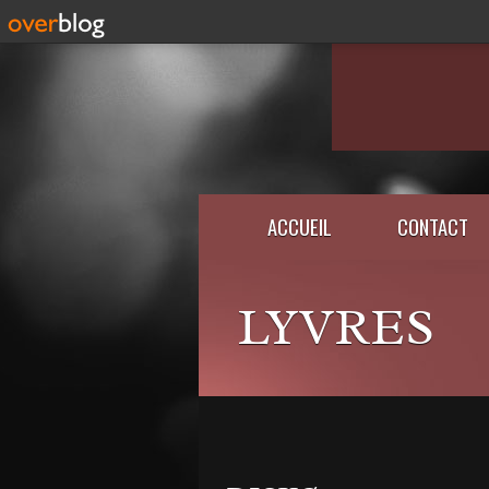
ACCUEIL
CONTACT
LYVRES