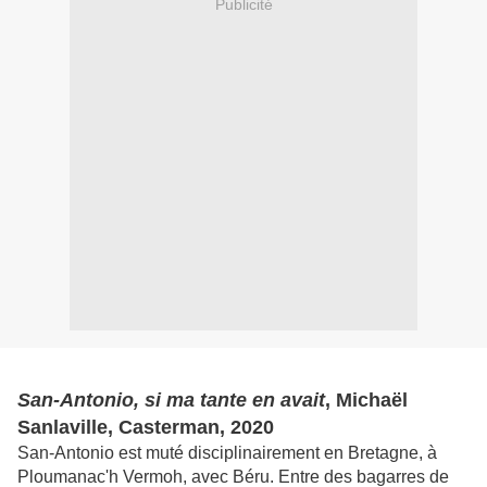
Publicité
San-Antonio, si ma tante en avait
, Michaël
Sanlaville, Casterman, 2020
San-Antonio est muté disciplinairement en Bretagne, à
Ploumanac'h Vermoh, avec Béru. Entre des bagarres de