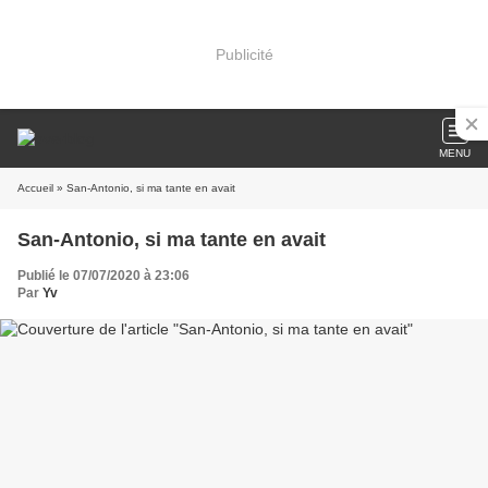
Publicité
MENU
Accueil
» San-Antonio, si ma tante en avait
San-Antonio, si ma tante en avait
Publié le 07/07/2020 à 23:06
Par
Yv