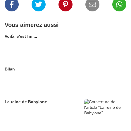
Vous aimerez aussi
Voilà, c'est fini...
Bilan
La reine de Babylone