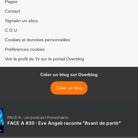
Pages
Contact
Signaler un abus
C.G.U.
Cookies et données personnelles
Préférences cookies
Voir le profil de Yv sur le portail Overblog
Créer un blog sur Overblog
Créer un blog
FACE A - un podcast Purecharts
FACE A #30 : Eve Angeli raconte "Avant de partir"