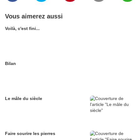
Vous aimerez aussi
Voilà, c'est fini...
Bilan
Le mâle du siècle
Faire sourire les pierres