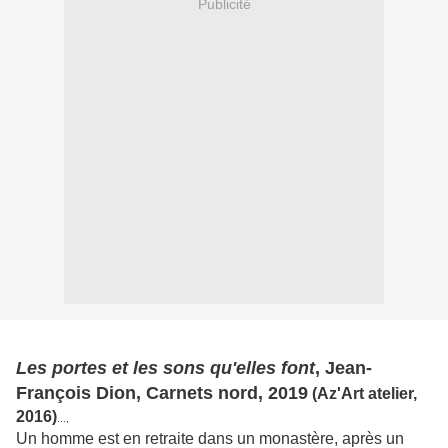
Publicité
Les portes et les sons qu'elles font
, Jean-
François Dion, Carnets nord, 2019
(Az'Art atelier,
2016)
...,
Un homme est en retraite dans un monastère, après un