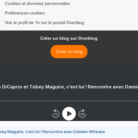
Cookies et données personnelles
Préférences cookies
Voir le profil de Yv sur le portail Overblog
Créer un blog sur Overblog
Créer un blog
 DiCaprio et Tobey Maguire, c'est lui ! Rencontre avec Dam
bey Maguire, c'est lui ! Rencontre avec Damien Witecka