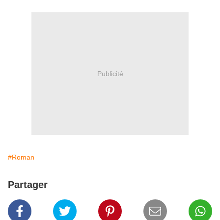
Publicité
#Roman
Partager