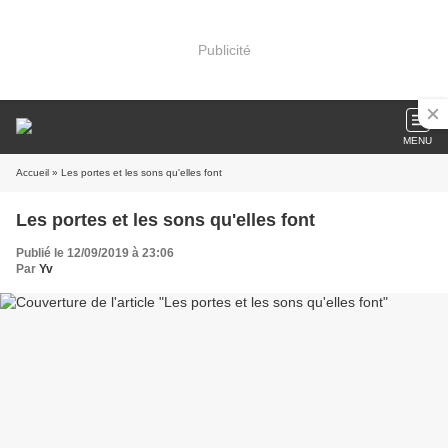
Publicité
MENU
Accueil
» Les portes et les sons qu'elles font
Les portes et les sons qu'elles font
Publié le 12/09/2019 à 23:06
Par
Yv