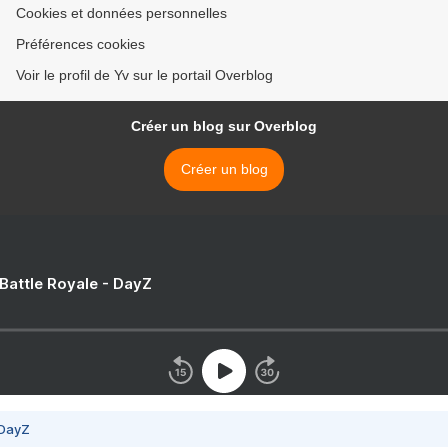
Cookies et données personnelles
Préférences cookies
Voir le profil de Yv sur le portail Overblog
Créer un blog sur Overblog
Créer un blog
 Battle Royale - DayZ
 DayZ