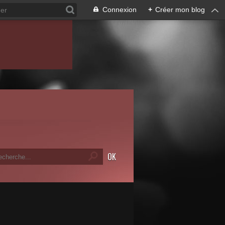
Connexion
+
Créer mon blog