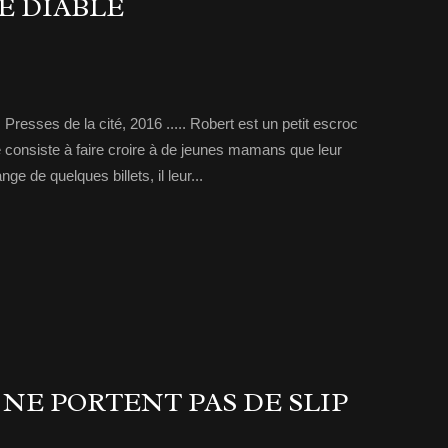
E DIABLE
 Presses de la cité, 2016 ..... Robert est un petit escroc
 consiste à faire croire à de jeunes mamans que leur
e de quelques billets, il leur...
 NE PORTENT PAS DE SLIP