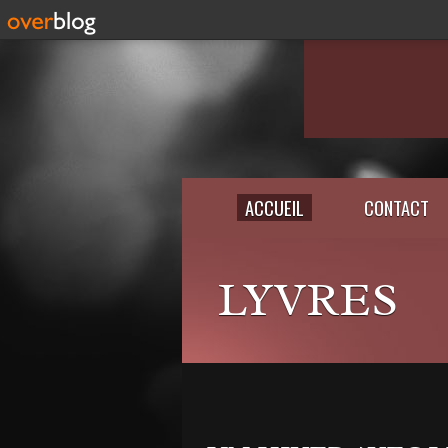
ACCUEIL
CONTACT
LYVRES