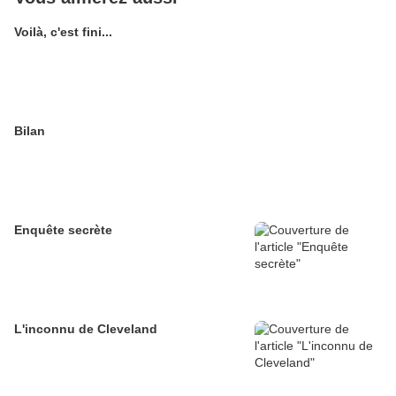
Voilà, c'est fini...
Bilan
Enquête secrète
L'inconnu de Cleveland