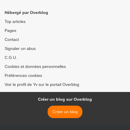
Hébergé par Overblog
Top articles
Pages
Contact
Signaler un abus
C.G.U.
Cookies et données personnelles
Préférences cookies
Voir le profil de Yv sur le portail Overblog
Créer un blog sur Overblog
Créer un blog