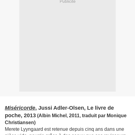
Publicité
Miséricorde
, Jussi Adler-Olsen, Le livre de
poche, 2013
(Albin Michel, 2011, traduit par Monique
Christiansen)
Merete Lyyngaard est retenue depuis cinq ans dans une