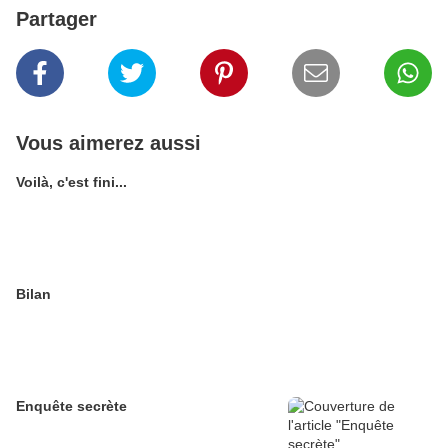
Partager
Vous aimerez aussi
Voilà, c'est fini...
Bilan
Enquête secrète