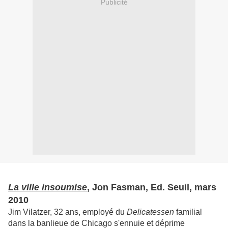
Publicité
La ville insoumise
, Jon Fasman, Ed. Seuil, mars
2010
Jim Vilatzer, 32 ans, employé du
Delicatessen
familial
dans la banlieue de Chicago s'ennuie et déprime