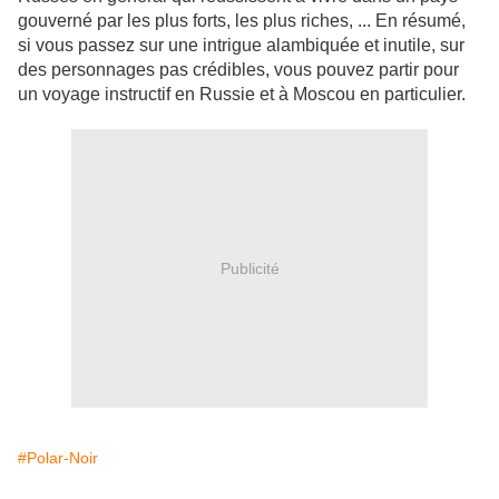
gouverné par les plus forts, les plus riches, ... En résumé,
si vous passez sur une intrigue alambiquée et inutile, sur
des personnages pas crédibles, vous pouvez partir pour
un voyage instructif en Russie et à Moscou en particulier.
Publicité
#Polar-Noir