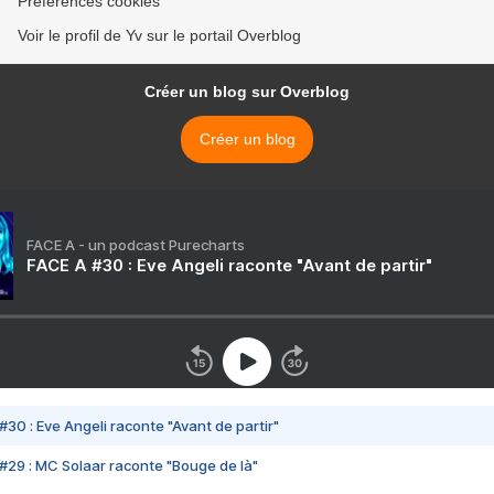
Préférences cookies
Voir le profil de Yv sur le portail Overblog
Créer un blog sur Overblog
Créer un blog
FACE A - un podcast Purecharts
FACE A #30 : Eve Angeli raconte "Avant de partir"
#30 : Eve Angeli raconte "Avant de partir"
#29 : MC Solaar raconte "Bouge de là"