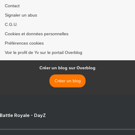
Contact
Signaler un abus
C.G.U.
Cookies et données personnelles
Préférences cookies
Voir le profil de Yv sur le portail Overblog
Créer un blog sur Overblog
Créer un blog
 Battle Royale - DayZ