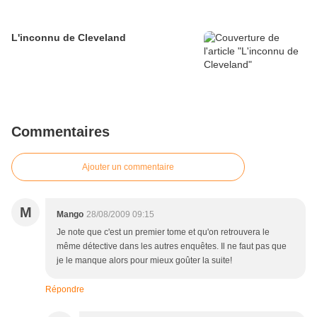
L'inconnu de Cleveland
Commentaires
Ajouter un commentaire
M
Mango
28/08/2009 09:15
Je note que c'est un premier tome et qu'on retrouvera le
même détective dans les autres enquêtes. Il ne faut pas que
je le manque alors pour mieux goûter la suite!
Répondre