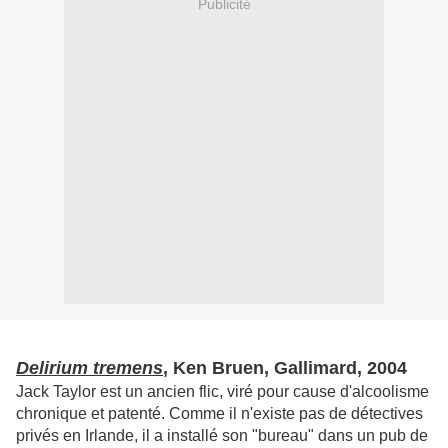
Publicité
Delirium tremens
, Ken Bruen, Gallimard, 2004
Jack Taylor est un ancien flic, viré pour cause d'alcoolisme
chronique et patenté. Comme il n'existe pas de détectives
privés en Irlande, il a installé son "bureau" dans un pub de