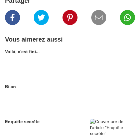
Partager
Vous aimerez aussi
Voilà, c'est fini...
Bilan
Enquête secrète