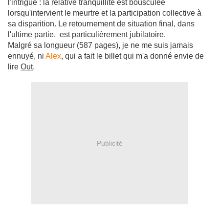
l'intrigue : la relative tranquillité est bousculée
lorsqu'intervient le meurtre et la participation collective à
sa disparition. Le retournement de situation final, dans
l'ultime partie, est particulièrement jubilatoire.
Malgré sa longueur (587 pages), je ne me suis jamais
ennuyé, ni
Alex
, qui a fait le billet qui m'a donné envie de
lire
Out
.
Publicité