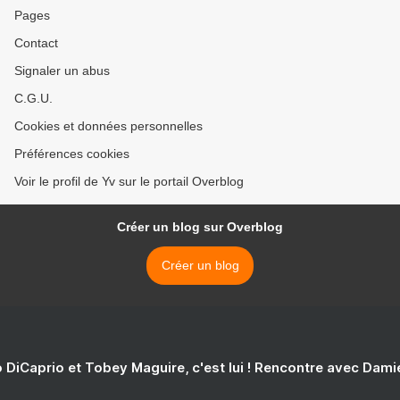
Pages
Contact
Signaler un abus
C.G.U.
Cookies et données personnelles
Préférences cookies
Voir le profil de Yv sur le portail Overblog
Créer un blog sur Overblog
Créer un blog
 DiCaprio et Tobey Maguire, c'est lui ! Rencontre avec Dam