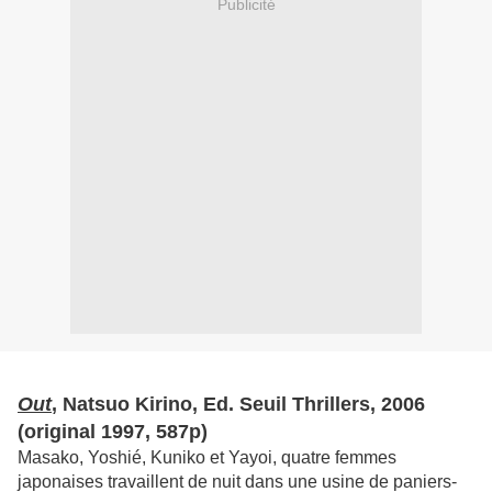
Publicité
Out
, Natsuo Kirino, Ed. Seuil Thrillers, 2006
(original 1997, 587p)
Masako, Yoshié, Kuniko et Yayoi, quatre femmes
japonaises travaillent de nuit dans une usine de paniers-