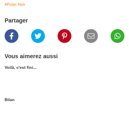
#Polar-Noir
Partager
Vous aimerez aussi
Voilà, c'est fini...
Bilan