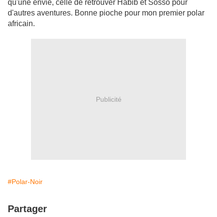
qu'une envie, celle de retrouver Habib et Sosso pour
d'autres aventures. Bonne pioche pour mon premier polar
africain.
Publicité
#Polar-Noir
Partager