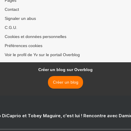
Pages
Contact
Signaler un abus
C.G.U.
Cookies et données personnelles
Préférences cookies
Voir le profil de Yv sur le portail Overblog
Créer un blog sur Overblog
Créer un blog
 DiCaprio et Tobey Maguire, c'est lui ! Rencontre avec Dam