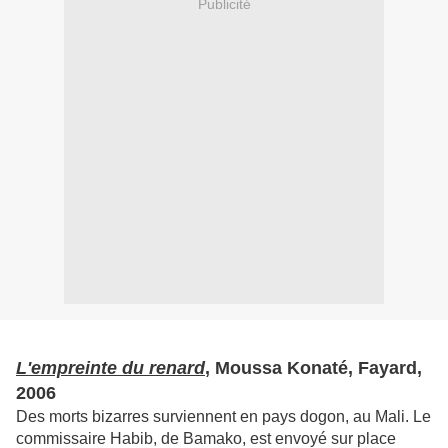
Publicité
L'empreinte du renard
, Moussa Konaté, Fayard,
2006
Des morts bizarres surviennent en pays dogon, au Mali. Le
commissaire Habib, de Bamako, est envoyé sur place