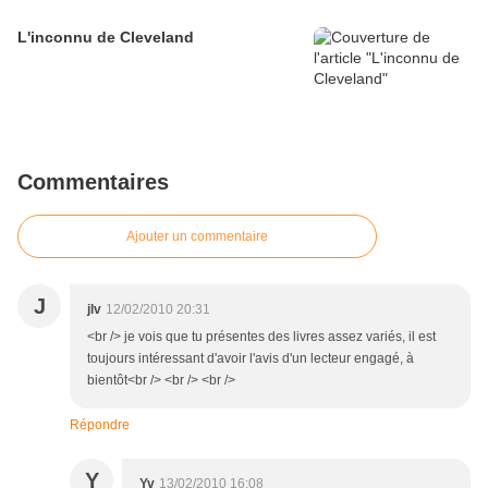
L'inconnu de Cleveland
Commentaires
Ajouter un commentaire
J
jlv
12/02/2010 20:31
<br /> je vois que tu présentes des livres assez variés, il est
toujours intéressant d'avoir l'avis d'un lecteur engagé, à
bientôt<br /> <br /> <br />
Répondre
Y
Yv
13/02/2010 16:08