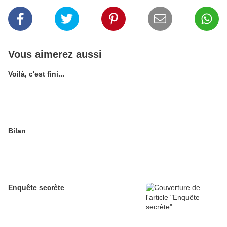
Vous aimerez aussi
Voilà, c'est fini...
Bilan
Enquête secrète