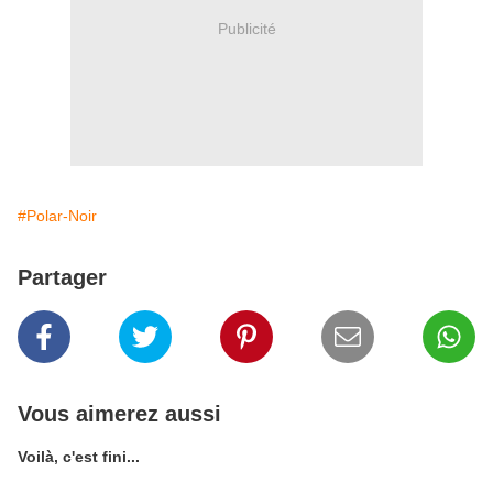
Publicité
#Polar-Noir
Partager
Vous aimerez aussi
Voilà, c'est fini...