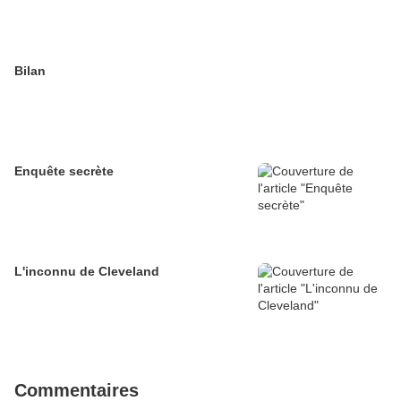
Bilan
Enquête secrète
L'inconnu de Cleveland
Commentaires