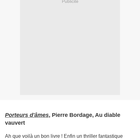
Publicité
Porteurs d'âmes
, Pierre Bordage, Au diable
vauvert
Ah que voilà un bon livre ! Enfin un thriller fantastique