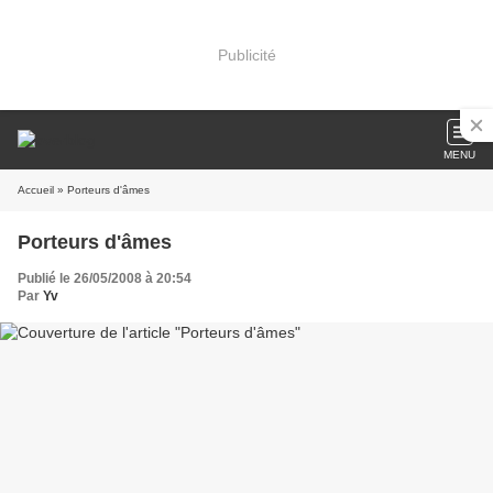
Publicité
MENU
Accueil
» Porteurs d'âmes
Porteurs d'âmes
Publié le 26/05/2008 à 20:54
Par
Yv