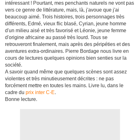
intéressant ! Pourtant, mes penchants naturels ne vont pas
vers ce genre de littérature, mais, là, j'avoue que j'ai
beaucoup aimé. Trois histoires, trois personnages très
différents, Edmé, vieux flic blasé, Cyrian, jeune homme
d'un milieu aisé et très favorisé et Léonie, jeune femme
d'origine africaine au passé très lourd. Tous se
retrouveront finalement, mais après des péripéties et des
aventures extra-ordinaires. Pierre Bordage nous livre en
cours de lectures quelques opinions bien senties sur la
société.
A savoir quand même que quelques scènes sont assez
violentes et très minutieusement décrites : ne pas
forcément mettre en toutes les mains. Livre lu, dans le
cadre du
prix inter C-E
.
Bonne lecture.