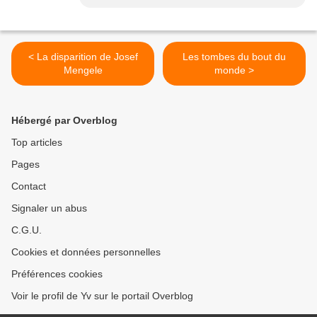
< La disparition de Josef
Les tombes du bout du
Mengele
monde >
Hébergé par Overblog
Top articles
Pages
Contact
Signaler un abus
C.G.U.
Cookies et données personnelles
Préférences cookies
Voir le profil de Yv sur le portail Overblog