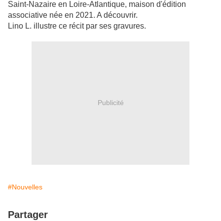
Saint-Nazaire en Loire-Atlantique, maison d'édition
associative née en 2021. A découvrir.
Lino L. illustre ce récit par ses gravures.
Publicité
#Nouvelles
Partager