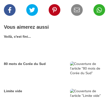
Vous aimerez aussi
Voilà, c'est fini...
80 mots de Corée du Sud
Limite vide