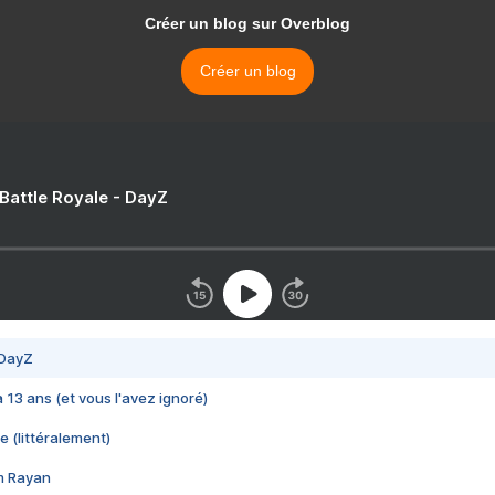
Créer un blog sur Overblog
Créer un blog
 Battle Royale - DayZ
 DayZ
 a 13 ans (et vous l'avez ignoré)
e (littéralement)
im Rayan